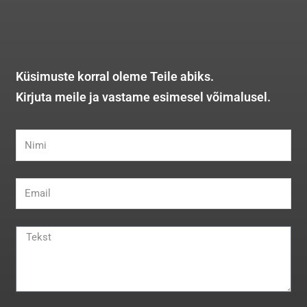
Küsimuste korral oleme Teile abiks.
Kirjuta meile ja vastame esimesel võimalusel.