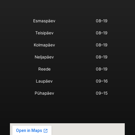
Esmaspäev
08–19
Teisipäev
08–19
Kolmapäev
08–19
Neljapäev
08–19
Reede
08–19
Laupäev
09–16
Pühapäev
09–15