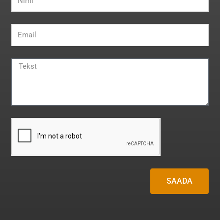
SAADA