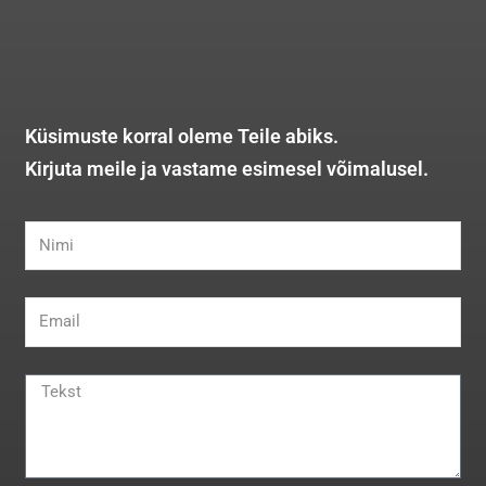
Küsimuste korral oleme Teile abiks.
Kirjuta meile ja vastame esimesel võimalusel.