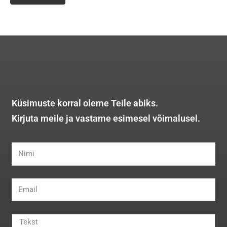
Küsimuste korral oleme Teile abiks.
Kirjuta meile ja vastame esimesel võimalusel.